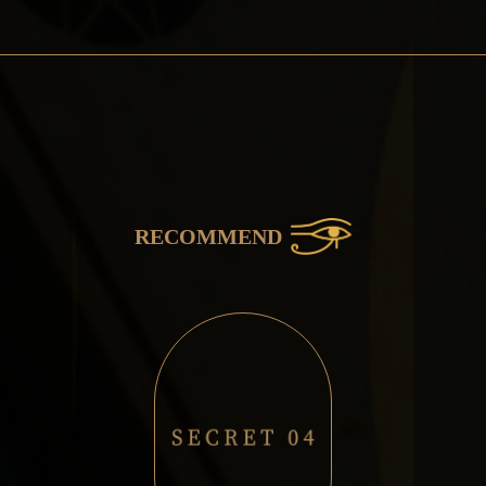
RECOMMEND