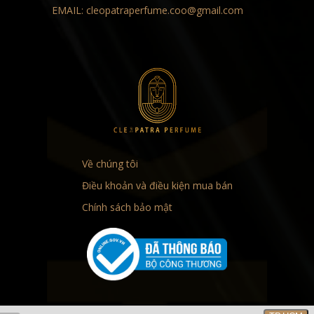
EMAIL:
cleopatraperfume.coo@gmail.com
Về chúng tôi
Điều khoản và điều kiện mua bán
Chính sách bảo mật