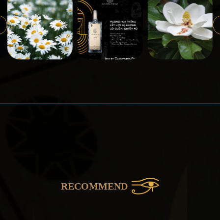
RECOMMEND