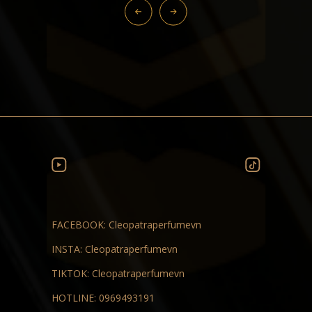
FACEBOOK:
Cleopatraperfumevn
INSTA:
Cleopatraperfumevn
TIKTOK:
Cleopatraperfumevn
HOTLINE:
0969493191