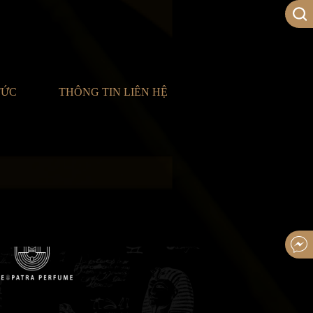
TỨC
THÔNG TIN LIÊN HỆ