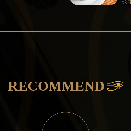
RECOMMEND